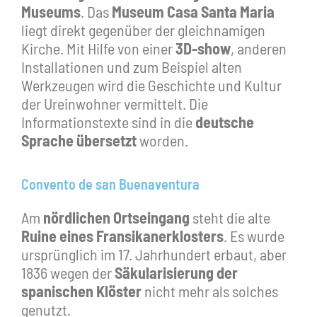
Museums
. Das
Museum Casa Santa Maria
liegt direkt gegenüber der gleichnamigen
Kirche. Mit Hilfe von einer
3D-show
, anderen
Installationen und zum Beispiel alten
Werkzeugen wird die Geschichte und Kultur
der Ureinwohner vermittelt. Die
Informationstexte sind in die
deutsche
Sprache übersetzt
worden.
Convento de san Buenaventura
Am
nördlichen Ortseingang
steht die alte
Ruine eines Fransikanerklosters
. Es wurde
ursprünglich im 17. Jahrhundert erbaut, aber
1836 wegen der
Säkularisierung der
spanischen Klöster
nicht mehr als solches
genutzt.