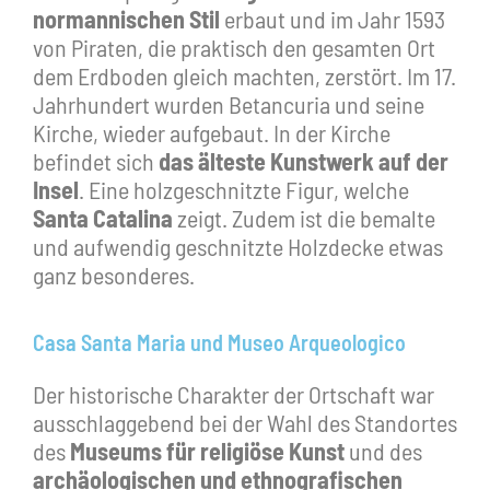
normannischen Stil
erbaut und im Jahr 1593
von Piraten, die praktisch den gesamten Ort
dem Erdboden gleich machten, zerstört. Im 17.
Jahrhundert wurden Betancuria und seine
Kirche, wieder aufgebaut. In der Kirche
befindet sich
das älteste Kunstwerk auf der
Insel
. Eine holzgeschnitzte Figur, welche
Santa Catalina
zeigt. Zudem ist die bemalte
und aufwendig geschnitzte Holzdecke etwas
ganz besonderes.
Casa Santa Maria und Museo Arqueologico
Der historische Charakter der Ortschaft war
ausschlaggebend bei der Wahl des Standortes
des
Museums für religiöse Kunst
und des
archäologischen und ethnografischen