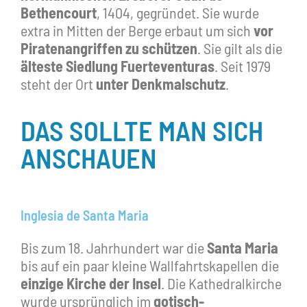
Bethencourt
, 1404, gegründet. Sie wurde
extra in Mitten der Berge erbaut um sich
vor
Piratenangriffen zu schützen
. Sie gilt als die
älteste Siedlung Fuerteventuras
. Seit 1979
steht der Ort
unter Denkmalschutz
.
DAS SOLLTE MAN SICH
ANSCHAUEN
Inglesia de Santa Maria
Bis zum 18. Jahrhundert war die
Santa Maria
bis auf ein paar kleine Wallfahrtskapellen die
einzige Kirche der Insel
. Die Kathedralkirche
wurde ursprünglich im
gotisch-