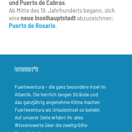
und Puerto de Cabras
.
Ab Mitte des 19. Jahrhunderts begann, sich
eine
neue Inselhauptstadt
abzuzeichnen:
Puerto de Rosario
.
Fuerteventura – die ganz besondere Insel im
Atlantik. Die herrlich langen Strände und
das ganzjährig angenehme Klima machen
Fuerteventura als Urlaubsinsel so beliebt.
Auf unserer Seite erfahrt ihr alles
Wissenswerte über die zweitgrößte