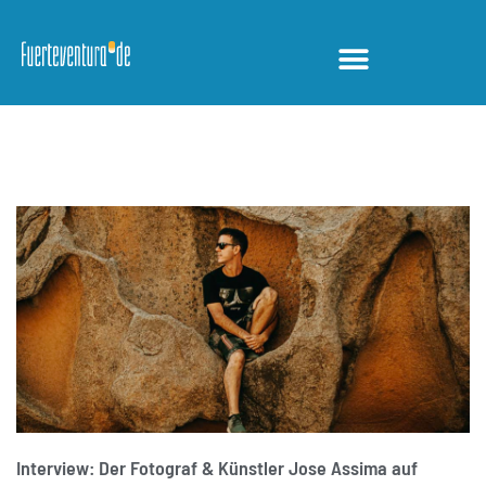
REDAKTIONSTIPPS
Interview: Der Fotograf & Künstler Jose Assima auf