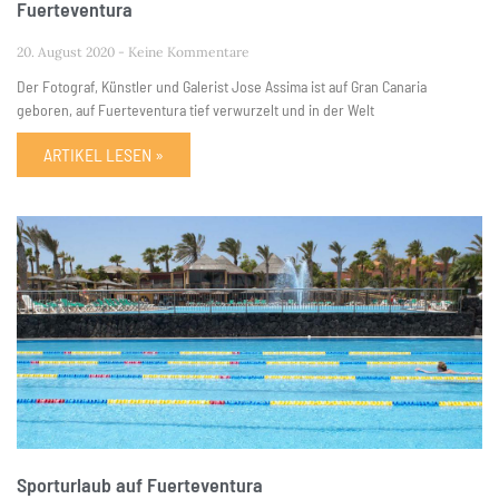
Fuerteventura
20. August 2020
Keine Kommentare
Der Fotograf, Künstler und Galerist Jose Assima ist auf Gran Canaria
geboren, auf Fuerteventura tief verwurzelt und in der Welt
ARTIKEL LESEN »
Sporturlaub auf Fuerteventura