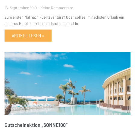
13. September 2019
Keine Kommentare
Zum ersten Mal nach Fuerteventura? Oder soll es im nächsten Urlaub ein
anderes Hotel sein? Dann schaut doch mal in
ARTIKEL LESEN »
Gutscheinaktion „SONNE100“