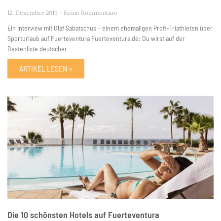
12. Dezember 2019
Keine Kommentare
Ein Interview mit Olaf Sabatschus – einem ehemaligen Profi-Triathleten über
Sporturlaub auf Fuerteventura Fuerteventura.de: Du wirst auf der
Bestenliste deutscher
ARTIKEL LESEN »
Die 10 schönsten Hotels auf Fuerteventura