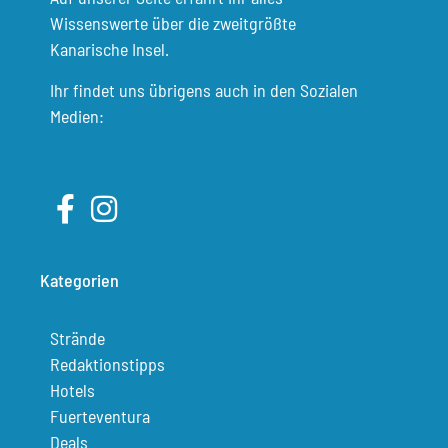
Wissenswerte über die zweitgrößte
Kanarische Insel.
Ihr findet uns übrigens auch in den Sozialen
Medien:
Kategorien
Strände
Redaktionstipps
Hotels
Fuerteventura
Deals