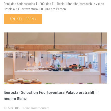
Dank des Aktionscodes TUI100, des TUI Deals, könnt ihr jetzt auch in vielen
Hotels auf Fuerteventura 100 Euro pro Person
ARTIKEL LESEN »
Iberostar Selection Fuerteventura Palace erstrahlt in
neuem Glanz
10. Mai 2018
Keine Kommentare