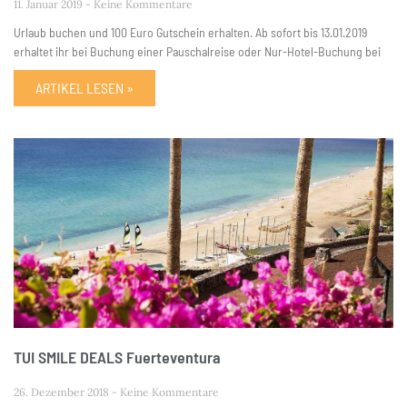
11. Januar 2019
Keine Kommentare
Urlaub buchen und 100 Euro Gutschein erhalten. Ab sofort bis 13.01.2019
erhaltet ihr bei Buchung einer Pauschalreise oder Nur-Hotel-Buchung bei
ARTIKEL LESEN »
TUI SMILE DEALS Fuerteventura
26. Dezember 2018
Keine Kommentare