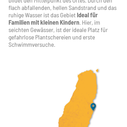
bildet den Mittelpunkt des Ortes. Durch den
flach abfallenden, hellen Sandstrand und das
ruhige Wasser ist das Gebiet
Ideal für
Familien mit kleinen Kindern
. Hier, im
seichten Gewässer, ist der ideale Platz für
gefahrlose Plantschereien und erste
Schwimmversuche.