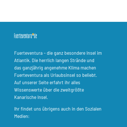
Fuerteventura – die ganz besondere Insel im
Atlantik. Die herrlich langen Strände und
das ganzjährig angenehme Klima machen
Fuerteventura als Urlaubsinsel so beliebt.
Auf unserer Seite erfahrt ihr alles
Wissenswerte über die zweitgrößte
Kanarische Insel.
Ihr findet uns übrigens auch in den Sozialen
Medien: