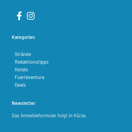
Kategorien
Strände
Redaktionstipps
Hotels
Fuerteventura
Deals
Newsletter
Das Anmeldeformular folgt in Kürze.