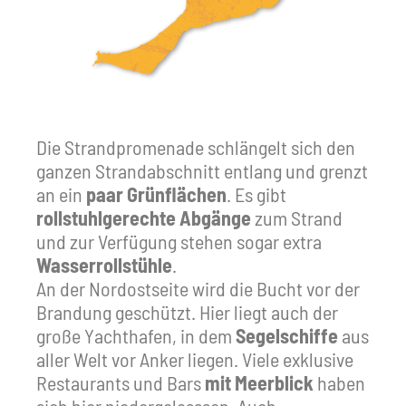
Die Strandpromenade schlängelt sich den
ganzen Strandabschnitt entlang und grenzt
an ein
paar Grünflächen
. Es gibt
rollstuhlgerechte Abgänge
zum Strand
und zur Verfügung stehen sogar extra
Wasserrollstühle
.
An der Nordostseite wird die Bucht vor der
Brandung geschützt. Hier liegt auch der
große Yachthafen, in dem
Segelschiffe
aus
aller Welt vor Anker liegen. Viele exklusive
Restaurants und Bars
mit Meerblick
haben