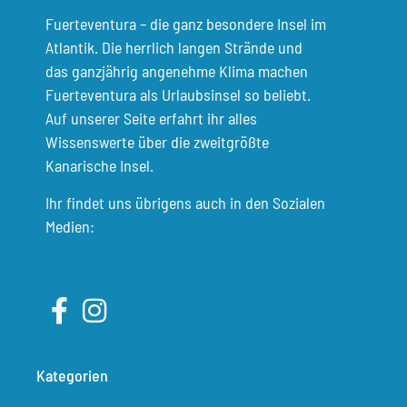
Fuerteventura – die ganz besondere Insel im
Atlantik. Die herrlich langen Strände und
das ganzjährig angenehme Klima machen
Fuerteventura als Urlaubsinsel so beliebt.
Auf unserer Seite erfahrt ihr alles
Wissenswerte über die zweitgrößte
Kanarische Insel.
Ihr findet uns übrigens auch in den Sozialen
Medien:
Kategorien