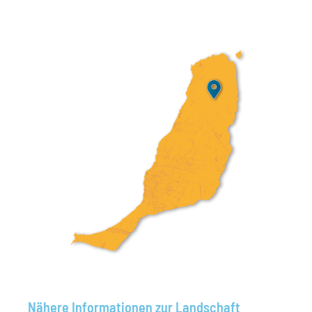
Nähere Informationen zur Landschaft