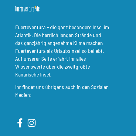
Fuerteventura – die ganz besondere Insel im
Atlantik. Die herrlich langen Strände und
das ganzjährig angenehme Klima machen
Fuerteventura als Urlaubsinsel so beliebt.
Auf unserer Seite erfahrt ihr alles
Wissenswerte über die zweitgrößte
Kanarische Insel.
Ihr findet uns übrigens auch in den Sozialen
Medien: