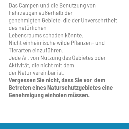
Das Campen und die Benutzung von
Fahrzeugen außerhalb der
genehmigten Gebiete, die der Unversehrtheit
des natürlichen
Lebensraums schaden könnte.
Nicht einheimische wilde Pflanzen- und
Tierarten einzuführen.
Jede Art von Nutzung des Gebietes oder
Aktivität, die nicht mit dem
der Natur vereinbar ist.
Vergessen Sie nicht, dass Sie vor dem
Betreten eines Naturschutzgebietes eine
Genehmigung einholen müssen.