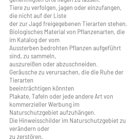
Tiere zu verfolgen, jagen oder einzufangen,
die nicht auf der Liste
der zur Jagd freigegebenen Tierarten stehen.
Biologisches Material von Pflanzenarten, die
im Katalog der vom
Aussterben bedrohten Pflanzen aufgeführt
sind, zu sammeln,
auszureißen oder abzuschneiden.
Geräusche zu verursachen, die die Ruhe der
Tierarten
beeinträchtigen könnten
Plakate, Tafeln oder jede andere Art von
kommerzieller Werbung im
Naturschutzgebiet aufzuhängen.
Die Hinweisschilder im Naturschutzgebiet zu
verändern oder
zu zerstören.