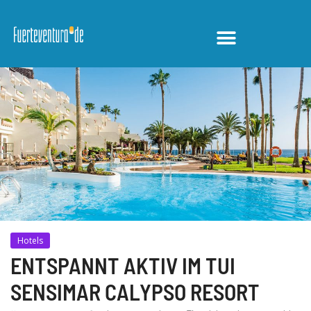
RUHEOASE
Hotels
ENTSPANNT AKTIV IM TUI
SENSIMAR CALYPSO RESORT