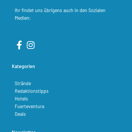
Ihr findet uns übrigens auch in den Sozialen
Medien:
Kategorien
Strände
Redaktionstipps
Hotels
Fuerteventura
Deals