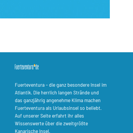
Fuerteventura – die ganz besondere Insel im
Atlantik. Die herrlich langen Strände und
das ganzjährig angenehme Klima machen
Fuerteventura als Urlaubsinsel so beliebt.
Auf unserer Seite erfahrt ihr alles
Wissenswerte über die zweitgrößte
Kanarische Insel.