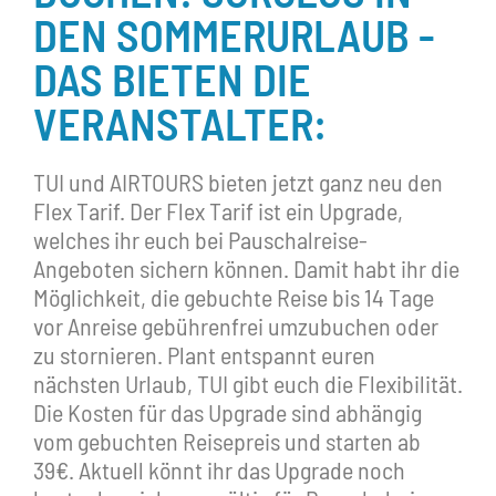
DEN SOMMERURLAUB -
DAS BIETEN DIE
VERANSTALTER:
TUI und AIRTOURS bieten jetzt ganz neu den
Flex Tarif. Der Flex Tarif ist ein Upgrade,
welches ihr euch bei Pauschalreise-
Angeboten sichern können. Damit habt ihr die
Möglichkeit, die gebuchte Reise bis 14 Tage
vor Anreise gebührenfrei umzubuchen oder
zu stornieren. Plant entspannt euren
nächsten Urlaub, TUI gibt euch die Flexibilität.
Die Kosten für das Upgrade sind abhängig
vom gebuchten Reisepreis und starten ab
39€. Aktuell könnt ihr das Upgrade noch