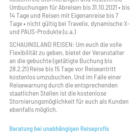
Umbuchungen für Abreisen bis 31.10.2021 • bis
14 Tage und Reisen mit Eigenanreise bis 7
Tage • nicht gültig bei Travelix, dynamische X-
und PAUS-Produkte (u.a.)
SCHAUINSLAND REISEN: Um euch die volle
Flexibilität zu geben, bietet der Veranstalter
an die gebuchte (getätigte Buchung bis
28.2.21) Reise bis 15 Tage vor Reiseantritt
kostenlos umzubuchen. Und im Falle einer
Reisewarnung durch die entsprechenden
staatlichen Stellen ist die kostenlose
Stornierungsmöglichkeit für euch als Kunden
ebenfalls möglich.
Beratung bei unabhängigen Reiseprofis