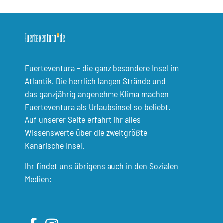
Fuerteventura – die ganz besondere Insel im
Atlantik. Die herrlich langen Strände und
das ganzjährig angenehme Klima machen
Fuerteventura als Urlaubsinsel so beliebt.
Auf unserer Seite erfahrt ihr alles
Wissenswerte über die zweitgrößte
Kanarische Insel.
Ihr findet uns übrigens auch in den Sozialen
Medien: