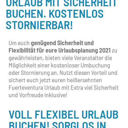
URLAUB MIT SICHERHEIT
BUCHEN. KOSTENLOS
STORNIERBAR!
Um euch
genügend Sicherheit und
Flexibilität für eure Urlaubsplanung 2021
zu
gewährleisten, bieten viele Veranstalter die
Möglichkeit einer kostenloser Umbuchung
oder Stornierung an. Nutzt diesen Vorteil und
sichert euch jetzt euren heißersehnten
Fuerteventura Urlaub mit Extra viel Sicherheit
und Vorfreude inklusive!
VOLL FLEXIBEL URLAUB
BUCHEN! SORGLOS IN