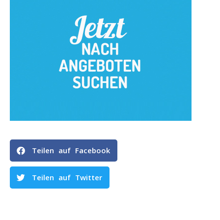
Teilen auf Facebook
Teilen auf Twitter