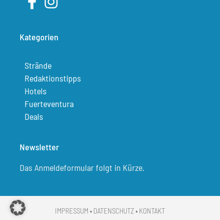
Kategorien
Strände
Redaktionstipps
Hotels
Fuerteventura
Deals
Newsletter
Das Anmeldeformular folgt in Kürze.
IMPRESSUM
•
DATENSCHUTZ
•
KONTAKT