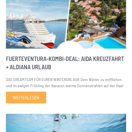
FUERTEVENTURA-KOMBI-DEAL: AIDA KREUZFAHRT
+ ALDIANA URLAUB
DAS DREAMTEAM FÜR EUREN WINTERURLAUB Dem Winter zu entfliehen
und im ewigen Frühling der Kanaren warme Sonnenstrahlen auf der Haut
WEITERLESEN