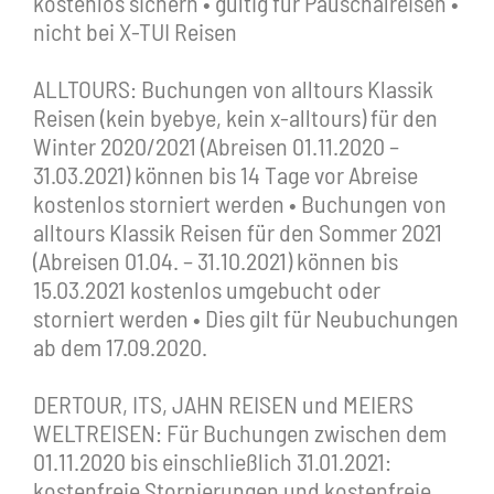
kostenlos sichern • gültig für Pauschalreisen •
nicht bei X-TUI Reisen
ALLTOURS: Buchungen von alltours Klassik
Reisen (kein byebye, kein x-alltours) für den
Winter 2020/2021 (Abreisen 01.11.2020 –
31.03.2021) können bis 14 Tage vor Abreise
kostenlos storniert werden • Buchungen von
alltours Klassik Reisen für den Sommer 2021
(Abreisen 01.04. – 31.10.2021) können bis
15.03.2021 kostenlos umgebucht oder
storniert werden • Dies gilt für Neubuchungen
ab dem 17.09.2020.
DERTOUR, ITS, JAHN REISEN und MEIERS
WELTREISEN: Für Buchungen zwischen dem
01.11.2020 bis einschließlich 31.01.2021:
kostenfreie Stornierungen und kostenfreie