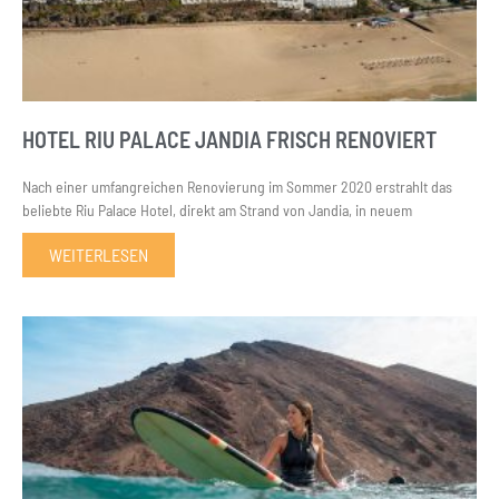
HOTEL RIU PALACE JANDIA FRISCH RENOVIERT
Nach einer umfangreichen Renovierung im Sommer 2020 erstrahlt das
beliebte Riu Palace Hotel, direkt am Strand von Jandia, in neuem
WEITERLESEN