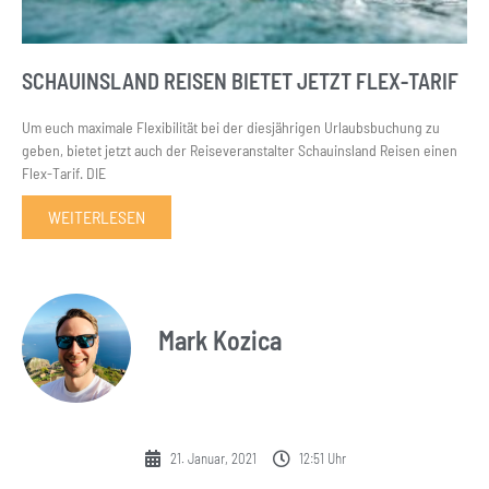
SCHAUINSLAND REISEN BIETET JETZT FLEX-TARIF
Um euch maximale Flexibilität bei der diesjährigen Urlaubsbuchung zu
geben, bietet jetzt auch der Reiseveranstalter Schauinsland Reisen einen
Flex-Tarif. DIE
WEITERLESEN
Mark Kozica
21. Januar, 2021
12:51 Uhr