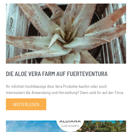
DIE ALOE VERA FARM AUF FUERTEVENTURA
Ihr möchtet hochklassige Aloe Vera Produkte kaufen oder euch
interessiert die Anwendung und Herstellung? Dann seid ihr auf der Finca
WEITERLESEN