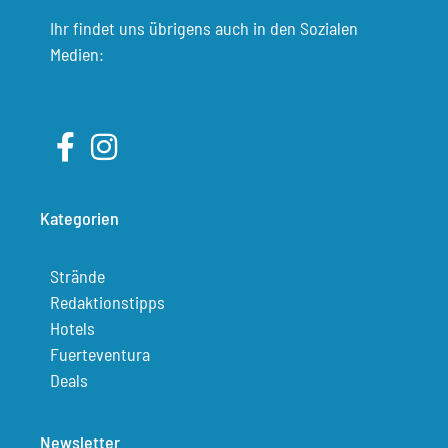
Ihr findet uns übrigens auch in den Sozialen
Medien:
Kategorien
Strände
Redaktionstipps
Hotels
Fuerteventura
Deals
Newsletter