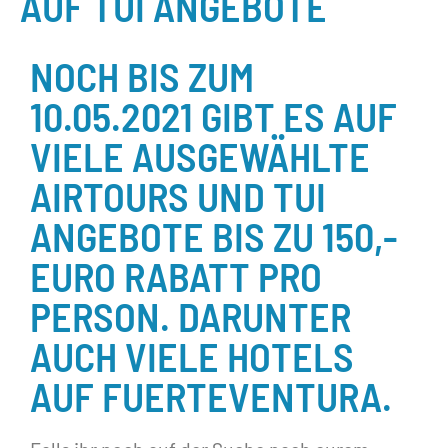
AUF TUI ANGEBOTE
NOCH BIS ZUM
10.05.2021 GIBT ES AUF
VIELE AUSGEWÄHLTE
AIRTOURS UND TUI
ANGEBOTE BIS ZU 150,-
EURO RABATT PRO
PERSON. DARUNTER
AUCH VIELE HOTELS
AUF FUERTEVENTURA.