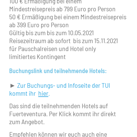
100 € Ermäßigung bei einem
Mindestreisepreis ab 799 Euro pro Person
50 € Ermäßigung bei einem Mindestreisepreis
ab 399 Euro pro Person
Gültig bis zum bis zum 10.05.2021
Reisezeitraum ab sofort bis zum 15.11.2021
für Pauschalreisen und Hotel only
limitiertes Kontingent
Buchungslink und teilnehmende Hotels:
►
Zur Buchungs- und Infoseite der TUI
kommt ihr
hier
.
Das sind die teilnehmenden Hotels auf
Fuerteventura. Per Klick kommt ihr direkt
zum Angebot.
Empfehlen können wir euch auch eine