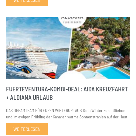
FUERTEVENTURA-KOMBI-DEAL: AIDA KREUZFAHRT
+ ALDIANA URLAUB
DAS DREAMTEAM FÜR EUREN WINTERURLAUB Dem Winter zu entfliehen
und im ewigen Frühling der Kanaren warme Sonnenstrahlen auf der Haut
WEITERLESEN