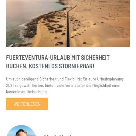
FUERTEVENTURA-URLAUB MIT SICHERHEIT
BUCHEN. KOSTENLOS STORNIERBAR!
Um euch genügend Sicherheit und Flexibilität für eure Urlaubsplanung
2021 zu gewährleisten, bieten viele Veranstalter die Möglichkeit einer
kostenloser Umbuchung
WEITERLESEN