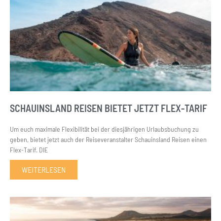
SCHAUINSLAND REISEN BIETET JETZT FLEX-TARIF
Um euch maximale Flexibilität bei der diesjährigen Urlaubsbuchung zu
geben, bietet jetzt auch der Reiseveranstalter Schauinsland Reisen einen
Flex-Tarif. DIE
WEITERLESEN