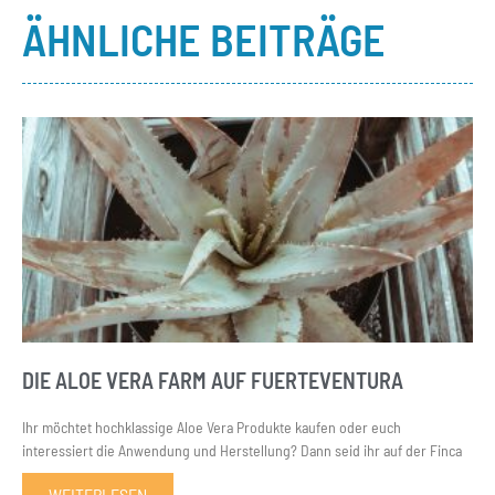
ÄHNLICHE BEITRÄGE
DIE ALOE VERA FARM AUF FUERTEVENTURA
Ihr möchtet hochklassige Aloe Vera Produkte kaufen oder euch
interessiert die Anwendung und Herstellung? Dann seid ihr auf der Finca
WEITERLESEN