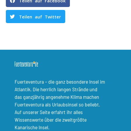
Teilen auf Facebook
Teilen auf Twitter
Fuerteventura – die ganz besondere Insel im
Atlantik. Die herrlich langen Strände und
das ganzjährig angenehme Klima machen
Fuerteventura als Urlaubsinsel so beliebt.
Auf unserer Seite erfahrt ihr alles
Wissenswerte über die zweitgrößte
Kanarische Insel.