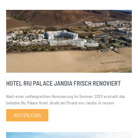
HOTEL RIU PALACE JANDIA FRISCH RENOVIERT
Nach einer umfangreichen Renovierung im Sommer 2020 erstrahlt das
beliebte Riu Palace Hotel, direkt am Strand von Jandia, in neuem
WEITERLESEN