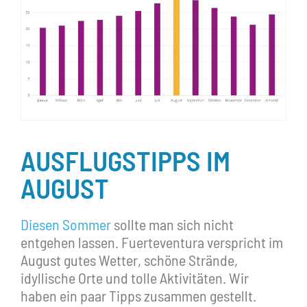
AUSFLUGSTIPPS IM
AUGUST
Diesen Sommer
sollte man sich nicht
entgehen lassen. Fuerteventura verspricht im
August gutes Wetter, schöne Strände,
idyllische Orte und tolle Aktivitäten. Wir
haben ein paar Tipps zusammen gestellt.