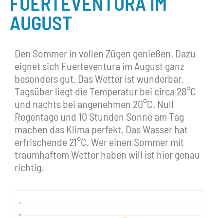
FUERTEVENTURA IM
AUGUST
Den Sommer in vollen Zügen genießen. Dazu
eignet sich Fuerteventura im August ganz
besonders gut. Das Wetter ist wunderbar.
Tagsüber liegt die Temperatur bei circa 28°C
und nachts bei angenehmen 20°C. Null
Regentage und 10 Stunden Sonne am Tag
machen das Klima perfekt. Das Wasser hat
erfrischende 21°C. Wer einen Sommer mit
traumhaftem Wetter haben will ist hier genau
richtig.