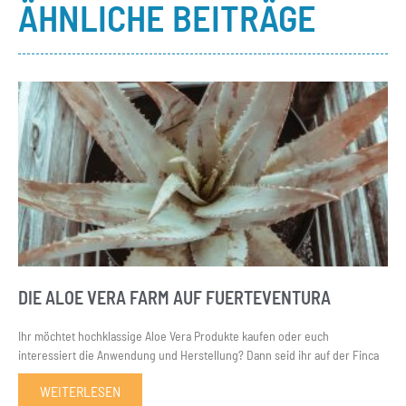
ÄHNLICHE BEITRÄGE
DIE ALOE VERA FARM AUF FUERTEVENTURA
Ihr möchtet hochklassige Aloe Vera Produkte kaufen oder euch
interessiert die Anwendung und Herstellung? Dann seid ihr auf der Finca
WEITERLESEN