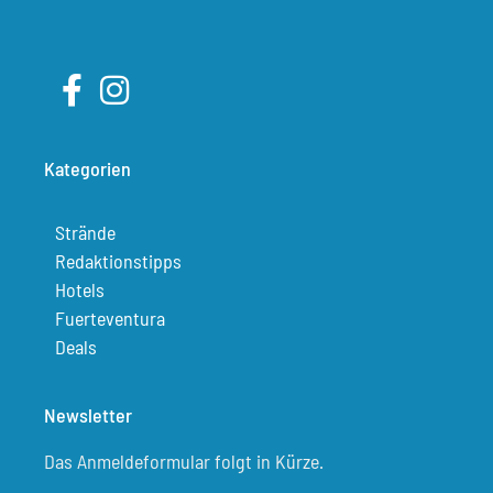
Kategorien
Strände
Redaktionstipps
Hotels
Fuerteventura
Deals
Newsletter
Das Anmeldeformular folgt in Kürze.