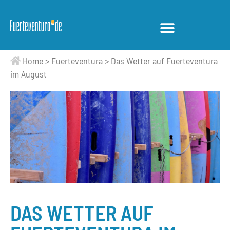
Home
>
Fuerteventura
>
Das Wetter auf Fuerteventura
im August
DAS WETTER AUF