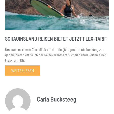
SCHAUINSLAND REISEN BIETET JETZT FLEX-TARIF
Um euch maximale Flexibilität bei der diesjährigen Urlaubsbuchung zu
geben, bietet jetzt auch der Reiseveranstalter Schauinsland Reisen einen
Flex-Tarif. DIE
WEITERLESEN
Carla Bucksteeg