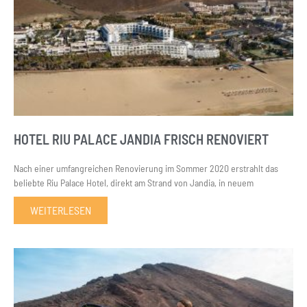
HOTEL RIU PALACE JANDIA FRISCH RENOVIERT
Nach einer umfangreichen Renovierung im Sommer 2020 erstrahlt das
beliebte Riu Palace Hotel, direkt am Strand von Jandia, in neuem
WEITERLESEN