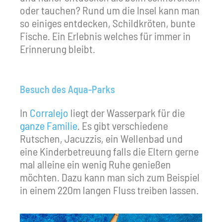
oder tauchen? Rund um die Insel kann man
so einiges entdecken, Schildkröten, bunte
Fische. Ein Erlebnis welches für immer in
Erinnerung bleibt.
Besuch des Aqua-Parks
In
Corralejo
liegt der Wasserpark für die
ganze Familie
. Es gibt verschiedene
Rutschen, Jacuzzis, ein Wellenbad und
eine Kinderbetreuung falls die Eltern gerne
mal alleine ein wenig Ruhe genießen
möchten. Dazu kann man sich zum Beispiel
in einem 220m langen Fluss treiben lassen.