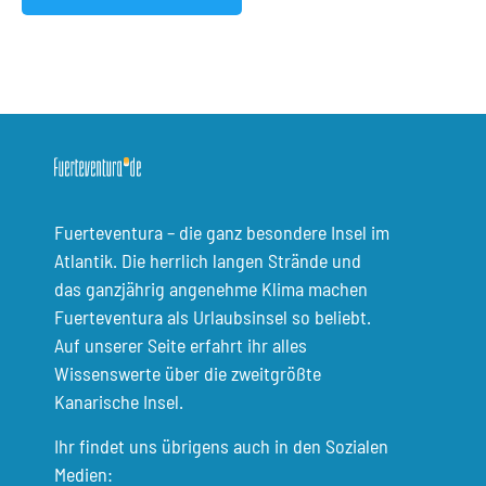
Fuerteventura – die ganz besondere Insel im
Atlantik. Die herrlich langen Strände und
das ganzjährig angenehme Klima machen
Fuerteventura als Urlaubsinsel so beliebt.
Auf unserer Seite erfahrt ihr alles
Wissenswerte über die zweitgrößte
Kanarische Insel.
Ihr findet uns übrigens auch in den Sozialen
Medien: