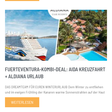
FUERTEVENTURA-KOMBI-DEAL: AIDA KREUZFAHRT
+ ALDIANA URLAUB
DAS DREAMTEAM FÜR EUREN WINTERURLAUB Dem Winter zu entfliehen
und im ewigen Frühling der Kanaren warme Sonnenstrahlen auf der Haut
WEITERLESEN