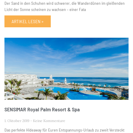
Der Sand in den Schuhen wird schwerer, die Wanderdünen im gleißenden
Licht der Sonne scheinen zu wachsen – einer Fata
ARTIKEL LESEN »
SENSIMAR Royal Palm Resort & Spa
1. Oktober 2019
Keine Kommentare
Das perfekte Hideaway für Euren Entspannungs-Urlaub zu zweit Versteckt