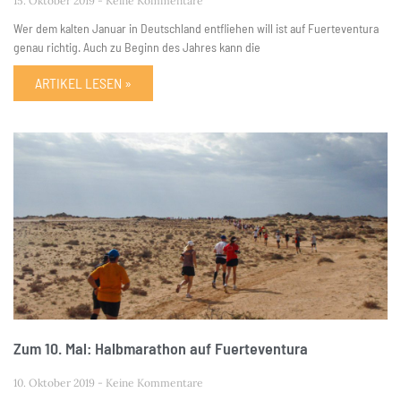
15. Oktober 2019
Keine Kommentare
Wer dem kalten Januar in Deutschland entfliehen will ist auf Fuerteventura
genau richtig. Auch zu Beginn des Jahres kann die
ARTIKEL LESEN »
Zum 10. Mal: Halbmarathon auf Fuerteventura
10. Oktober 2019
Keine Kommentare