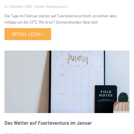
15. Oktober 2019
Keine Kommentare
Die Tage im Februar starten auf Fuerteventura frisch, erreichen aber
mittags um die 20°C. Mit circa 7 Sonnenstunden lässt sich
ARTIKEL LESEN »
Das Wetter auf Fuerteventura im Januar