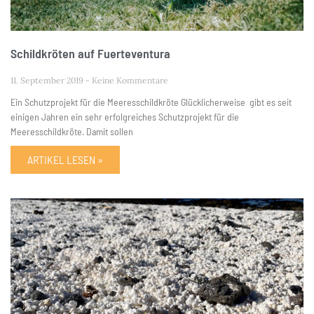
Schildkröten auf Fuerteventura
11. September 2019
Keine Kommentare
Ein Schutzprojekt für die Meeresschildkröte Glücklicherweise gibt es seit
einigen Jahren ein sehr erfolgreiches Schutzprojekt für die
Meeresschildkröte. Damit sollen
ARTIKEL LESEN »