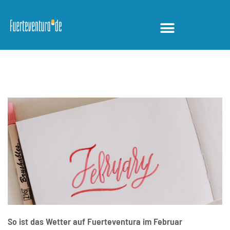
FUERTEVENTURA
So ist das Wetter auf Fuerteventura im Februar