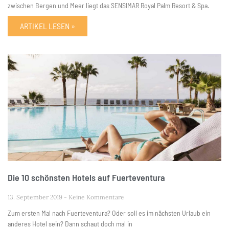
zwischen Bergen und Meer liegt das SENSIMAR Royal Palm Resort & Spa.
ARTIKEL LESEN »
Die 10 schönsten Hotels auf Fuerteventura
13. September 2019
Keine Kommentare
Zum ersten Mal nach Fuerteventura? Oder soll es im nächsten Urlaub ein
anderes Hotel sein? Dann schaut doch mal in