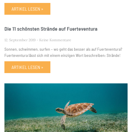
ARTIKEL LESEN »
Die 11 schönsten Strände auf Fuerteventura
12. September 2019
Keine Kommentare
Sonnen, schwimmen, surfen – wo geht das besser als auf Fuerteventura?
Fuerteventura lässt sich mit einem einzigen Wort beschreiben: Strände!
ARTIKEL LESEN »