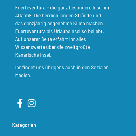
Fuerteventura – die ganz besondere Insel im
Atlantik. Die herrlich langen Strände und
das ganzjährig angenehme Klima machen
Fuerteventura als Urlaubsinsel so beliebt.
Auf unserer Seite erfahrt ihr alles
Wissenswerte über die zweitgrößte
Kanarische Insel.
Ihr findet uns übrigens auch in den Sozialen
Medien:
Kategorien